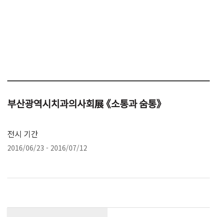
부산광역시치과의사회展 《소통과 숨통》
전시 기간
2016/06/23 - 2016/07/12