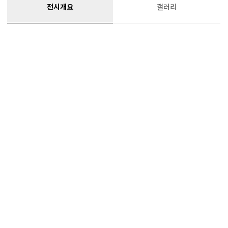
전시개요
갤러리