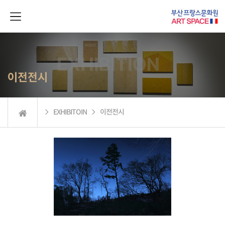
이전전시
 EXHIBITOIN  이전전시