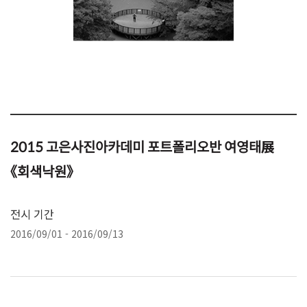
2015 고은사진아카데미 포트폴리오반 여영태展
《회색낙원》
전시 기간
2016/09/01 - 2016/09/13