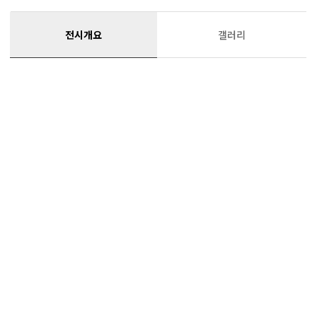
전시개요
갤러리