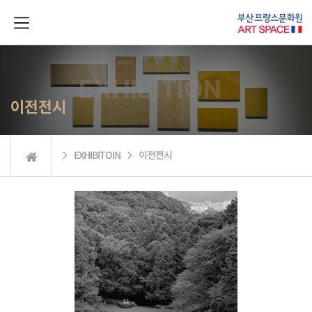
이전전시
 EXHIBITOIN  이전전시