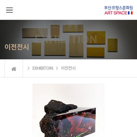
이전전시
 EXHIBITOIN  이전전시