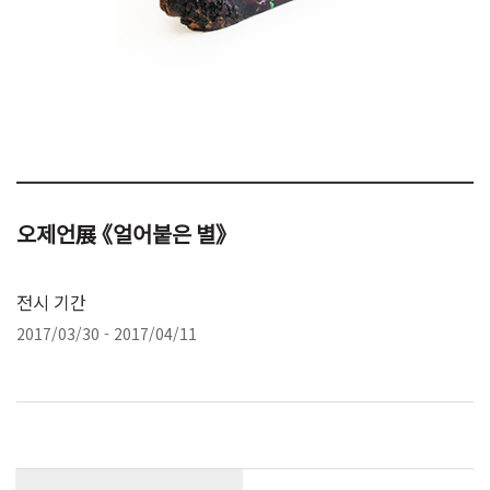
오제언展 《얼어붙은 별》
전시 기간
2017/03/30 - 2017/04/11