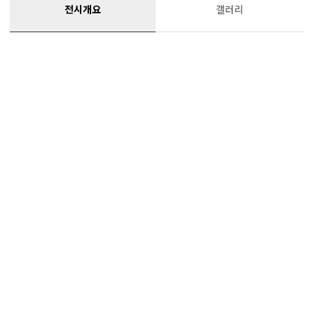
전시개요
갤러리