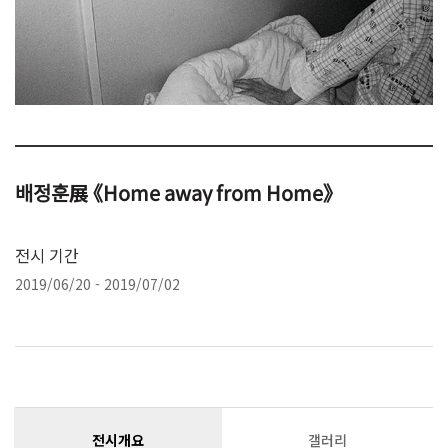
배정훈展 《Home away from Home》
전시 기간
2019/06/20 - 2019/07/02
전시개요
갤러리