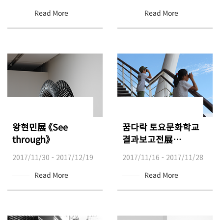
Read More
Read More
왕현민展 《See
꿈다락 토요문화학교
through》
결과보고전展
《반짝이는 눈 나의
2017/11/30 - 2017/12/19
2017/11/16 - 2017/11/28
카메라》
Read More
Read More