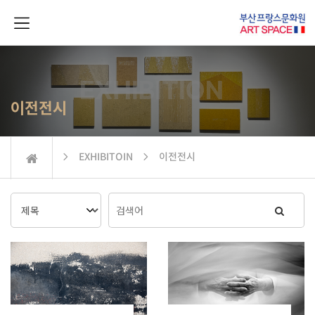
이전전시
 EXHIBITOIN  이전전시