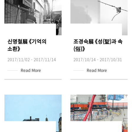
신명철展 《기억의
조경숙展 《성(聖)과 속
소환》
(俗)》
2017/11/02 - 2017/11/14
2017/10/14 - 2017/10/31
Read More
Read More