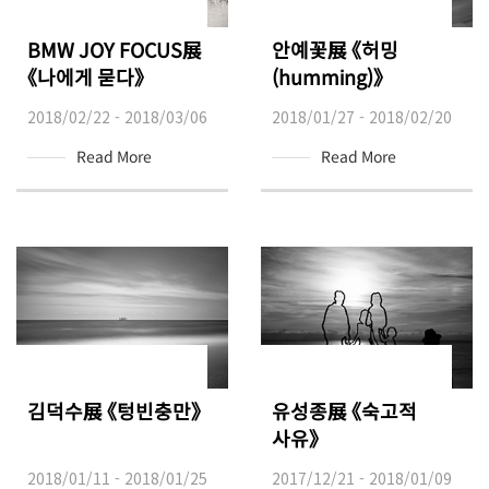
BMW JOY FOCUS展
안예꽃展 《허밍
《나에게 묻다》
(humming)》
2018/02/22 - 2018/03/06
2018/01/27 - 2018/02/20
Read More
Read More
김덕수展 《텅빈충만》
유성종展 《숙고적
사유》
2018/01/11 - 2018/01/25
2017/12/21 - 2018/01/09