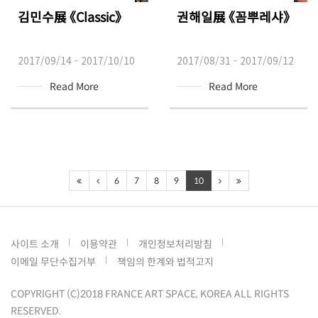
김민수展 《Classic》
권해일展 《꼼뿌레샤》
2017/09/14 - 2017/10/10
2017/08/31 - 2017/09/12
Read More
Read More
6
7
8
9
10
사이트 소개
이용약관
개인정보처리방침
이메일 무단수집거부
책임의 한계와 법적고지
COPYRIGHT (C)2018 FRANCE ART SPACE, KOREA ALL RIGHTS
RESERVED.