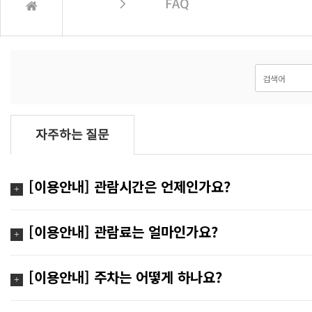
 FAQ
자주하는 질문
[이용안내] 관람시간은 언제인가요?
[이용안내] 관람료는 얼마인가요?
[이용안내] 주차는 어떻게 하나요?