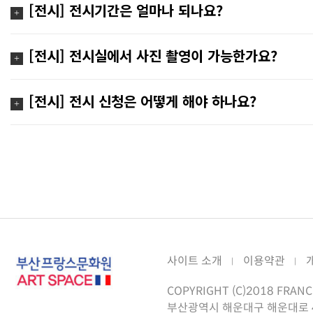
[전시] 전시기간은 얼마나 되나요?
[전시] 전시실에서 사진 촬영이 가능한가요?
[전시] 전시 신청은 어떻게 해야 하나요?
사이트 소개
이용약관
COPYRIGHT (C)2018 FRANC
부산광역시 해운대구 해운대로 45