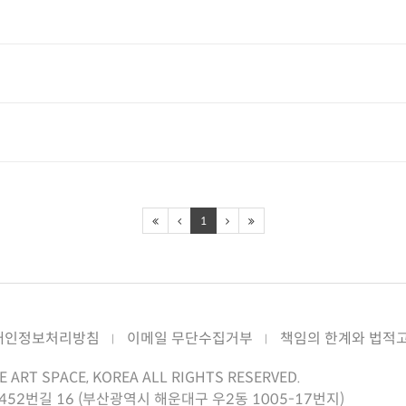
1
개인정보처리방침
이메일 무단수집거부
책임의 한계와 법적
E ART SPACE, KOREA ALL RIGHTS RESERVED.
2번길 16 (부산광역시 해운대구 우2동 1005-17번지)