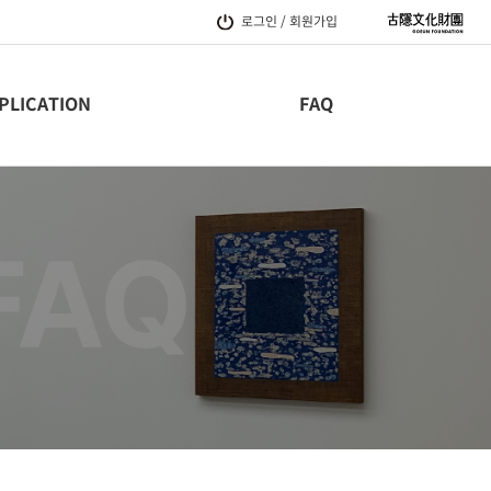
로그인 / 회원가입
PLICATION
FAQ