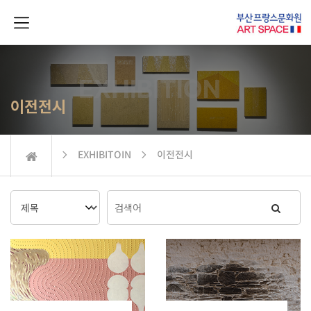
이전전시
 EXHIBITOIN  이전전시