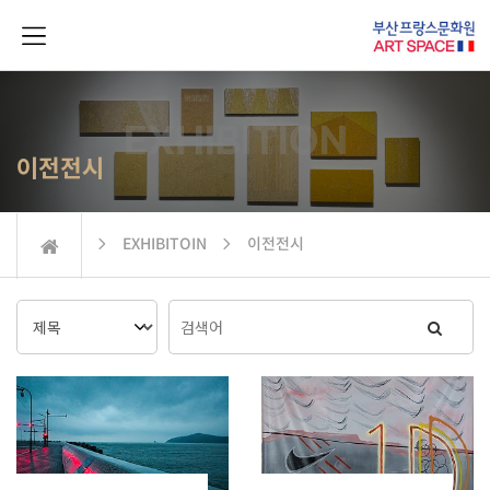
이전전시
 EXHIBITOIN  이전전시