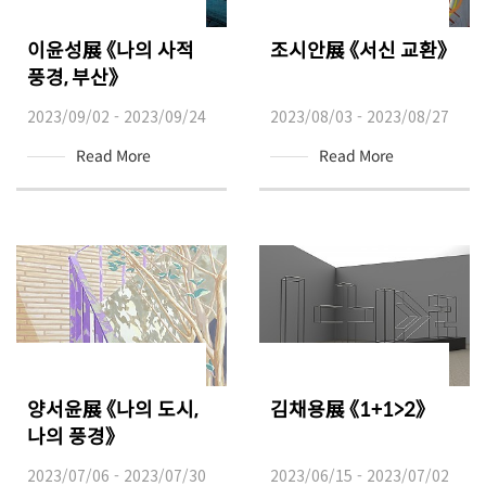
이윤성展 《나의 사적
조시안展 《서신 교환》
풍경, 부산》
2023/09/02 - 2023/09/24
2023/08/03 - 2023/08/27
Read More
Read More
양서윤展 《나의 도시,
김채용展 《1+1>2》
나의 풍경》
2023/07/06 - 2023/07/30
2023/06/15 - 2023/07/02