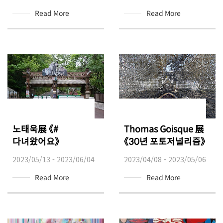
Read More
Read More
노태욱展 《#
Thomas Goisque 展
다녀왔어요》
《30년 포토저널리즘》
2023/05/13 - 2023/06/04
2023/04/08 - 2023/05/06
Read More
Read More