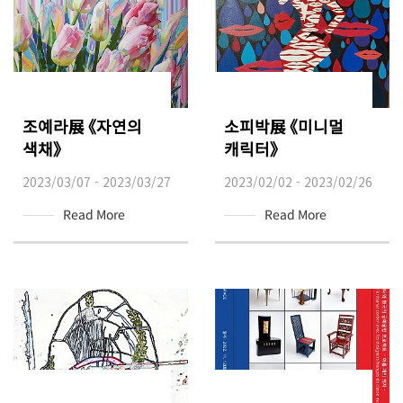
조예라展 《자연의
소피박展 《미니멀
색채》
캐릭터》
2023/03/07 - 2023/03/27
2023/02/02 - 2023/02/26
Read More
Read More