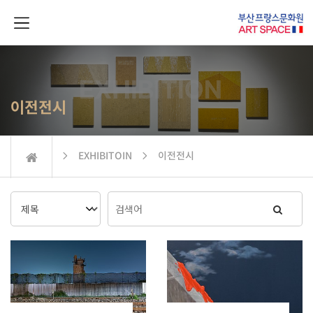
이전전시
 EXHIBITOIN  이전전시