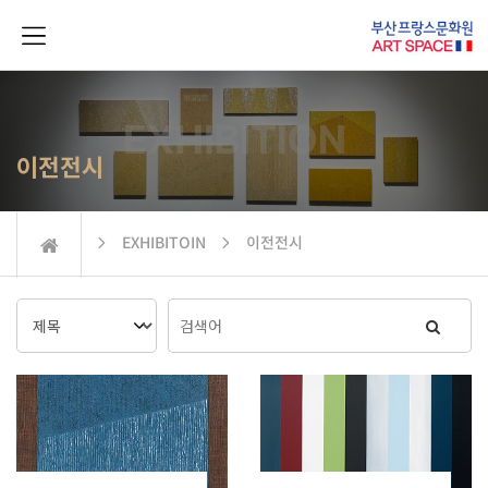
이전전시
 EXHIBITOIN  이전전시