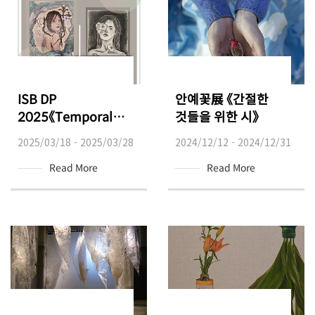
ISB DP
안예꽃展 《간절한
2025《Temporal
것들을 위한 시》
Distortions》
2025/03/18 - 2025/03/28
2024/12/12 - 2024/12/31
Read More
Read More