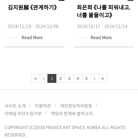
김지원展 《관계하기》
최은희 《나를 피워내고,
너를 물들이고》
2024/11/19 - 2024/12/08
2024/10/17 - 2024/11/14
Read More
Read More
1
2
3
4
5
사이트 소개
이용약관
개인정보처리방침
이메일 무단수집거부
책임의 한계와 법적고지
COPYRIGHT (C)2018 FRANCE ART SPACE, KOREA ALL RIGHTS
RESERVED.