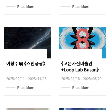
Read More
Read More
이창수展 《스친풍광》
《고은사진미술관
+Loop Lab Busan》
2025/09/11 - 2025/11/15
2025/04/18 - 2025/06/29
Read More
Read More