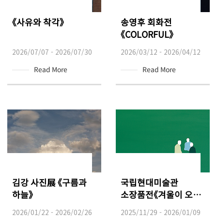
《사유와 착각》
송영후 회화전
《COLORFUL》
2026/07/07 - 2026/07/30
2026/03/12 - 2026/04/12
Read More
Read More
김강 사진展 《구름과
국립현대미술관
하늘》
소장품전《겨울이 오면,
봄이 멀지 않으니》
2026/01/22 - 2026/02/26
2025/11/29 - 2026/01/09