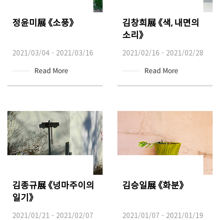
정윤미展 《소풍》
김창희展 《색, 내면의
소리》
2021/03/04 - 2021/03/16
2021/02/16 - 2021/02/28
Read More
Read More
김종규展 《넝마주이의
김승일展 《화분》
일기》
2021/01/21 - 2021/02/07
2021/01/07 - 2021/01/19