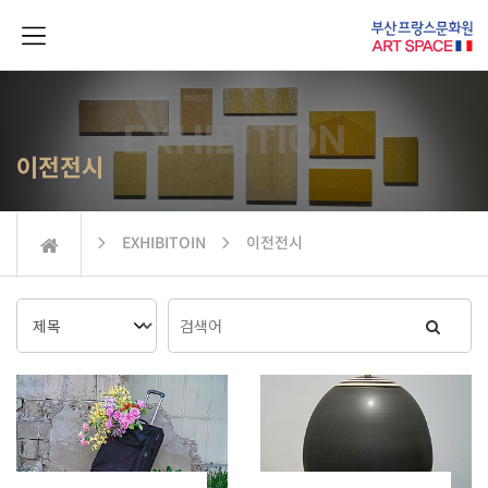
이전전시
 EXHIBITOIN  이전전시