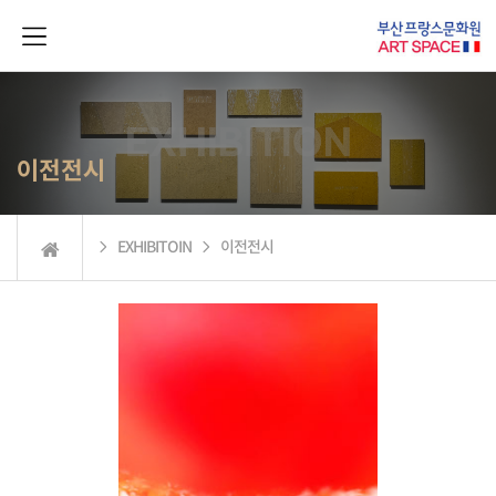
이전전시
 EXHIBITOIN  이전전시