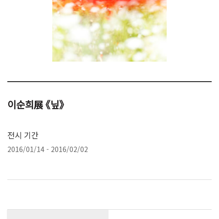
이순희展 《닢》
전시 기간
2016/01/14 - 2016/02/02