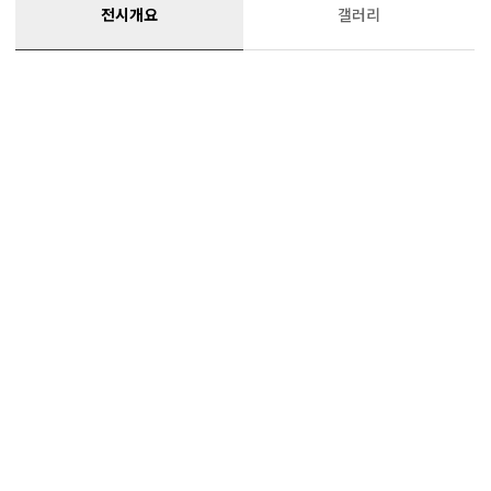
전시개요
갤러리