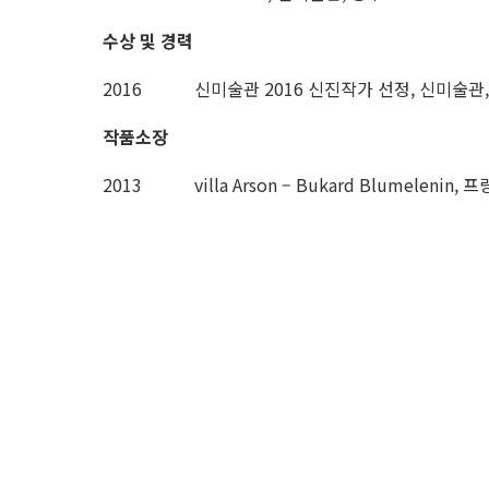
수상 및 경력
2016
신미술관 2016 신진작가 선정, 신미술관
작품소장
2013
villa Arson – Bukard Blumelenin, 