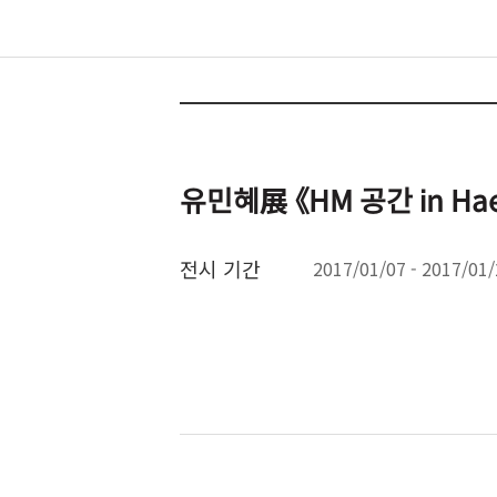
유민혜展 《HM 공간 in Hae
전시 기간
2017/01/07 - 2017/01