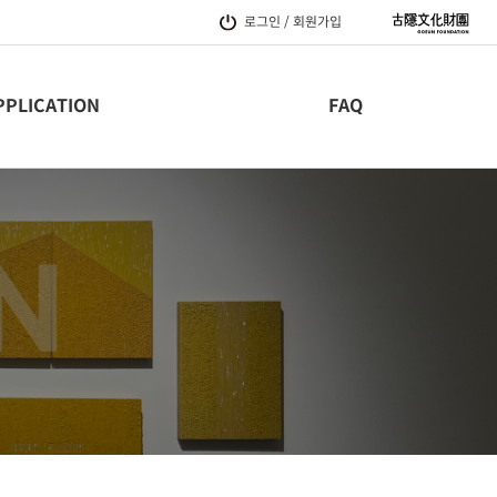
로그인 / 회원가입
PPLICATION
FAQ