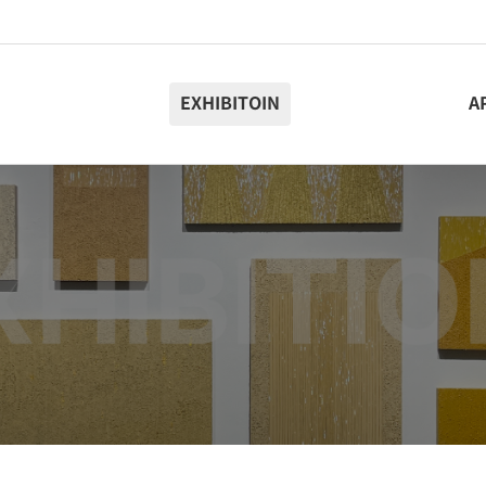
EXHIBITOIN
A