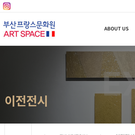
ABOUT US
이전전시