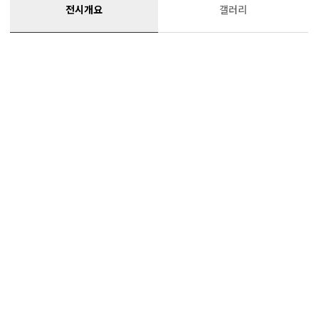
전시개요
갤러리