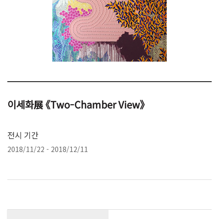
이세화展 《Two-Chamber View》
전시 기간
2018/11/22 - 2018/12/11