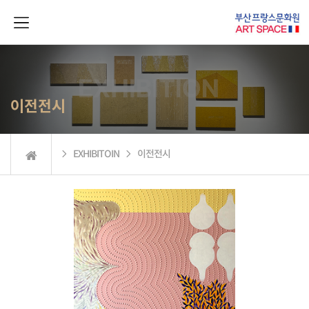
이전전시
 EXHIBITOIN  이전전시