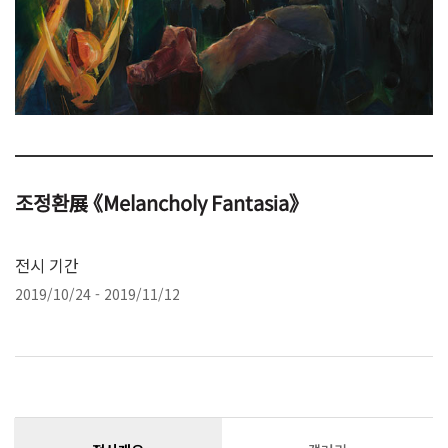
조정환展 《Melancholy Fantasia》
전시 기간
2019/10/24 - 2019/11/12